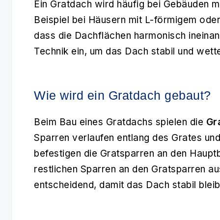
Ein Gratdach wird häufig bei Gebäuden m
Beispiel bei Häusern mit L-förmigem oder
dass die Dachflächen harmonisch ineina
Technik ein, um das Dach stabil und wett
Wie wird ein Gratdach gebaut?
Beim Bau eines Gratdachs spielen die
Gr
Sparren verlaufen entlang des Grates un
befestigen die Gratsparren an den Haup
restlichen Sparren an den Gratsparren aus
entscheidend, damit das Dach stabil bleib