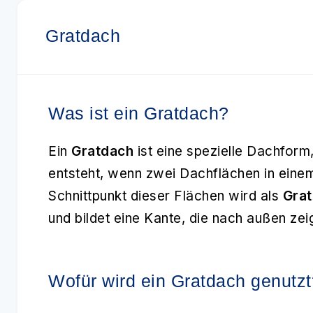
Gratdach
Was ist ein Gratdach?
Ein
Gratdach
ist eine spezielle Dachform
entsteht, wenn zwei Dachflächen in einem
Schnittpunkt dieser Flächen wird als
Grat
und bildet eine Kante, die nach außen zeig
Wofür wird ein Gratdach genutzt