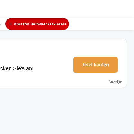
Amazon Heimwerker-Deals
Jetzt kaufen
cken Sie's an!
Anzeige