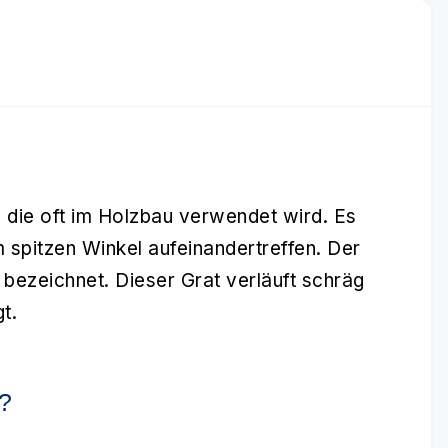
, die oft im Holzbau verwendet wird. Es
 spitzen Winkel aufeinandertreffen. Der
bezeichnet. Dieser Grat verläuft schräg
t.
?