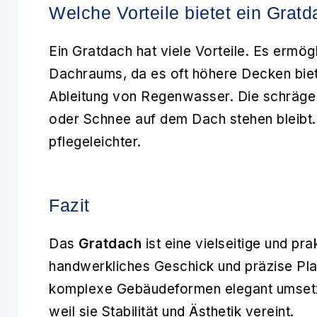
Welche Vorteile bietet ein Grat
Ein Gratdach hat viele Vorteile. Es ermö
Dachraums, da es oft höhere Decken biet
Ableitung von Regenwasser. Die schräge
oder Schnee auf dem Dach stehen bleibt.
pflegeleichter.
Fazit
Das
Gratdach
ist eine vielseitige und p
handwerkliches Geschick und präzise Pla
komplexe Gebäudeformen elegant umsetz
weil sie Stabilität und Ästhetik vereint.