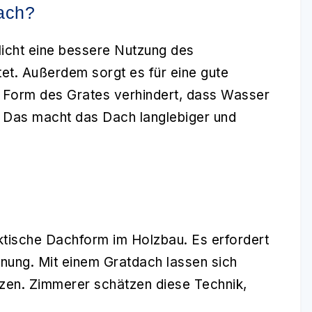
dach?
glicht eine bessere Nutzung des
et. Außerdem sorgt es für eine gute
 Form des Grates verhindert, dass Wasser
 Das macht das Dach langlebiger und
raktische Dachform im Holzbau. Es erfordert
nung. Mit einem Gratdach lassen sich
en. Zimmerer schätzen diese Technik,