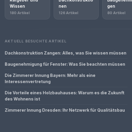
Wissen
nen
gen
180 Artikel
126 Artikel
80 Artikel
AKTUELL BESUCHTE ARTIKEL
Dachkonstruktion Zangen: Alles, was Sie wissen müssen
Baugenehmigung für Fenster: Was Sie beachten müssen
Die Zimmerer Innung Bayern: Mehr als eine
Interessenvertretung
Die Vorteile eines Holzbauhauses: Warum es die Zukunft
des Wohnens ist
Zimmerer Innung Dresden: Ihr Netzwerk für Qualitätsbau