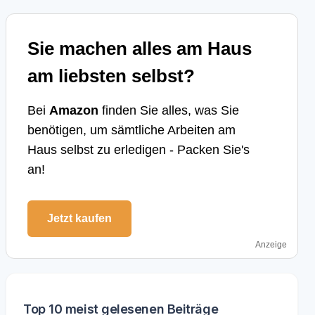
Sie machen alles am Haus
am liebsten selbst?
Bei
Amazon
finden Sie alles, was Sie
benötigen, um sämtliche Arbeiten am
Haus selbst zu erledigen - Packen Sie's
an!
Jetzt kaufen
Anzeige
Top 10 meist gelesenen Beiträge