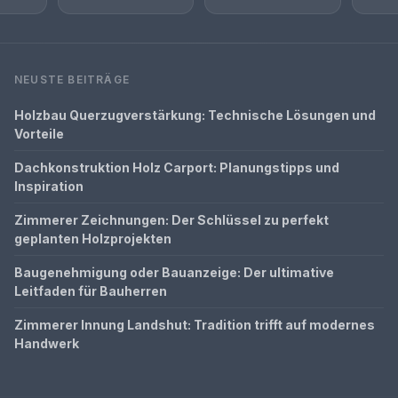
NEUSTE BEITRÄGE
Holzbau Querzugverstärkung: Technische Lösungen und
Vorteile
Dachkonstruktion Holz Carport: Planungstipps und
Inspiration
Zimmerer Zeichnungen: Der Schlüssel zu perfekt
geplanten Holzprojekten
Baugenehmigung oder Bauanzeige: Der ultimative
Leitfaden für Bauherren
Zimmerer Innung Landshut: Tradition trifft auf modernes
Handwerk