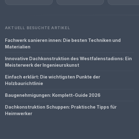
AKTUELL BESUCHTE ARTIKEL
Fachwerk sanieren innen: Die besten Techniken und
Materialien
Innovative Dachkonstruktion des Westfalenstadions: Ein
Meisterwerk der Ingenieurskunst
Einfach erklärt: Die wichtigsten Punkte der
Holzbaurichtlinie
Baugenehmigungen: Komplett-Guide 2026
Dachkonstruktion Schuppen: Praktische Tipps für
Heimwerker