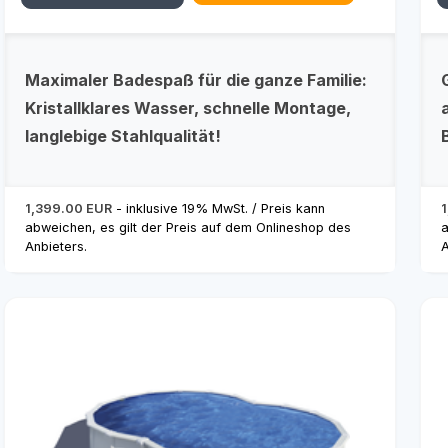
Maximaler Badespaß für die ganze Familie:
Kristallklares Wasser, schnelle Montage,
langlebige Stahlqualität!
1,399.00 EUR
- inklusive 19% MwSt. / Preis kann
abweichen, es gilt der Preis auf dem Onlineshop des
a
Anbieters.
A