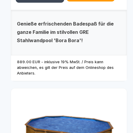
Genieße erfrischenden Badespaß für die
ganze Familie im stilvollen GRE
Stahlwandpool 'Bora Bora'!
889.00 EUR
- inklusive 19% MwSt. / Preis kann
abweichen, es gilt der Preis auf dem Onlineshop des
Anbieters.