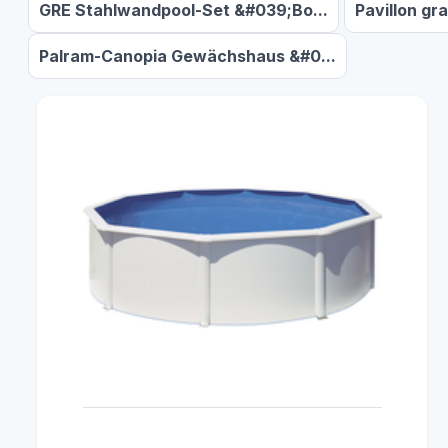
GRE Stahlwandpool-Set &#039;Bo...
Pavillon gra
Palram-Canopia Gewächshaus &#0...