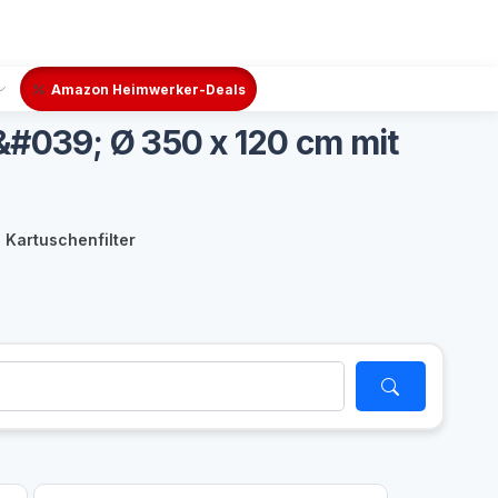
Amazon Heimwerker-Deals
#039; Ø 350 x 120 cm mit
 Kartuschenfilter