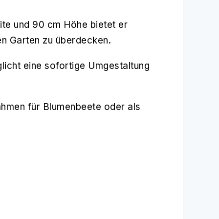
te und 90 cm Höhe bietet er
en Garten zu überdecken.
licht eine sofortige Umgestaltung
 Rahmen für Blumenbeete oder als