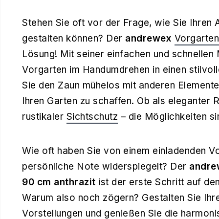
Stehen Sie oft vor der Frage, wie Sie Ihre
gestalten können? Der
andrewex
Vorgarte
Lösung! Mit seiner einfachen und schnellen
Vorgarten im Handumdrehen in einen stilvol
Sie den Zaun mühelos mit anderen Elemente
Ihren Garten zu schaffen. Ob als eleganter
rustikaler
Sichtschutz
– die Möglichkeiten s
Wie oft haben Sie von einem einladenden Vo
persönliche Note widerspiegelt? Der
andr
90 cm anthrazit
ist der erste Schritt auf 
Warum also noch zögern? Gestalten Sie Ihre
Vorstellungen und genießen Sie die harmoni