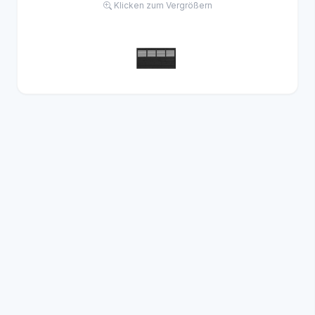
Klicken zum Vergrößern