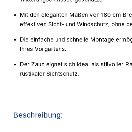
Mit den eleganten Maßen von 180 cm Brei
effektiven Sicht- und Windschutz, ohne d
Die einfache und schnelle Montage ermög
Ihres Vorgartens.
Der Zaun eignet sich ideal als stilvoller
rustikaler Sichtschutz.
Beschreibung: