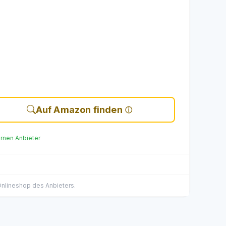
Auf Amazon finden
ernen Anbieter
 Onlineshop des Anbieters.