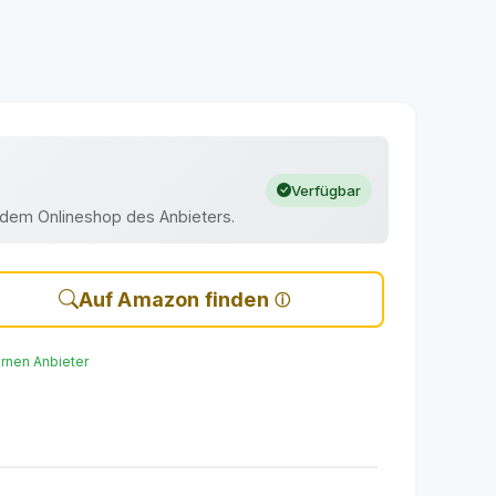
Verfügbar
uf dem Onlineshop des Anbieters.
Auf Amazon finden
ernen Anbieter