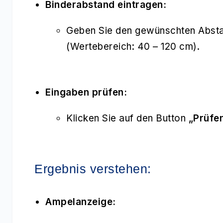
Binderabstand eintragen:
Geben Sie den gewünschten Abstan
(Wertebereich: 40 – 120 cm).
Eingaben prüfen:
Klicken Sie auf den Button
„Prüfe
Ergebnis verstehen:
Ampelanzeige: