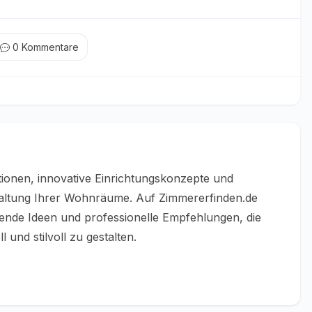
0
Kommentare
tionen, innovative Einrichtungskonzepte und
taltung Ihrer Wohnräume. Auf Zimmererfinden.de
erende Ideen und professionelle Empfehlungen, die
 und stilvoll zu gestalten.