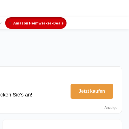
Amazon Heimwerker-Deals
Jetzt kaufen
cken Sie's an!
Anzeige