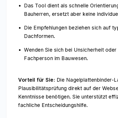
Das Tool dient als schnelle Orientierung
Bauherren, ersetzt aber keine individue
Die Empfehlungen beziehen sich auf ty
Dachformen.
Wenden Sie sich bei Unsicherheit ode
Fachperson im Bauwesen.
Vorteil für Sie:
Die Nagelplattenbinder-La
Plausibilitätsprüfung direkt auf der Webs
Kenntnisse benötigen. Sie unterstützt effi
fachliche Entscheidungshilfe.