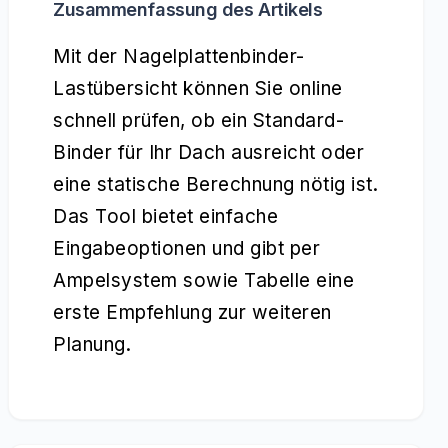
Zusammenfassung des Artikels
Mit der Nagelplattenbinder-
Lastübersicht können Sie online
schnell prüfen, ob ein Standard-
Binder für Ihr Dach ausreicht oder
eine statische Berechnung nötig ist.
Das Tool bietet einfache
Eingabeoptionen und gibt per
Ampelsystem sowie Tabelle eine
erste Empfehlung zur weiteren
Planung.