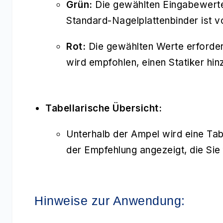
Grün:
Die gewählten Eingabewerte 
Standard-Nagelplattenbinder ist v
Rot:
Die gewählten Werte erforder
wird empfohlen, einen Statiker hin
Tabellarische Übersicht:
Unterhalb der Ampel wird eine Tab
der Empfehlung angezeigt, die Sie
Hinweise zur Anwendung: