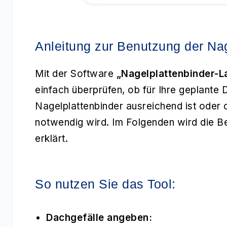
Anleitung zur Benutzung der Nag
Mit der Software
„Nagelplattenbinder-L
einfach überprüfen, ob für Ihre geplante
Nagelplattenbinder ausreichend ist oder
notwendig wird. Im Folgenden wird die Ben
erklärt.
So nutzen Sie das Tool:
Dachgefälle angeben: