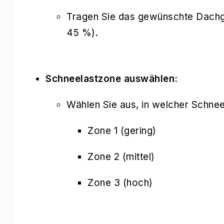
Tragen Sie das gewünschte Dachgef
45 %).
Schneelastzone auswählen:
Wählen Sie aus, in welcher Schnee
Zone 1 (gering)
Zone 2 (mittel)
Zone 3 (hoch)