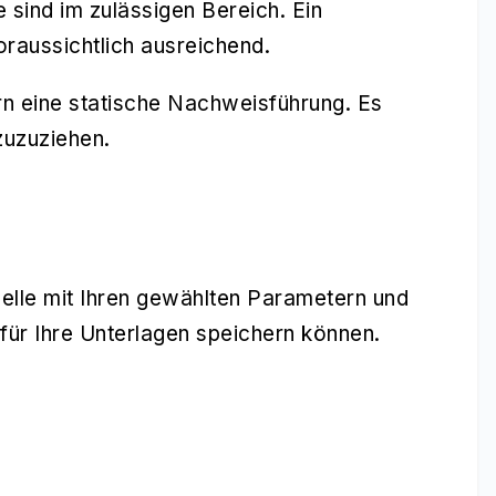
sind im zulässigen Bereich. Ein
oraussichtlich ausreichend.
n eine statische Nachweisführung. Es
zuzuziehen.
elle mit Ihren gewählten Parametern und
 für Ihre Unterlagen speichern können.