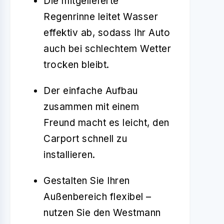
Die mitgelieferte
Regenrinne leitet Wasser
effektiv ab, sodass Ihr Auto
auch bei schlechtem Wetter
trocken bleibt.
Der einfache Aufbau
zusammen mit einem
Freund macht es leicht, den
Carport schnell zu
installieren.
Gestalten Sie Ihren
Außenbereich flexibel –
nutzen Sie den Westmann