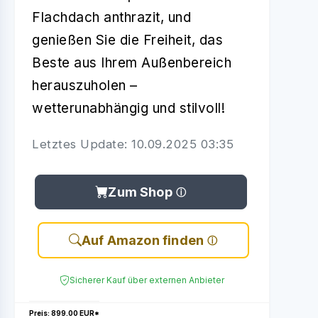
Flachdach anthrazit, und
genießen Sie die Freiheit, das
Beste aus Ihrem Außenbereich
herauszuholen –
wetterunabhängig und stilvoll!
Letztes Update: 10.09.2025 03:35
Zum Shop
Auf Amazon finden
Sicherer Kauf über externen Anbieter
Preis: 899.00 EUR*