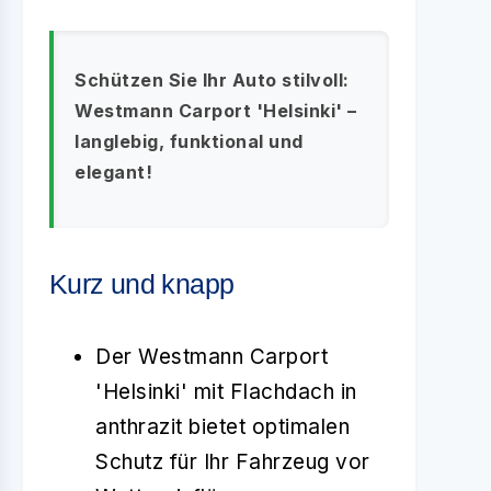
Schützen Sie Ihr Auto stilvoll:
Westmann Carport 'Helsinki' –
langlebig, funktional und
elegant!
Kurz und knapp
Der Westmann Carport
'Helsinki' mit Flachdach in
anthrazit bietet optimalen
Schutz für Ihr Fahrzeug vor