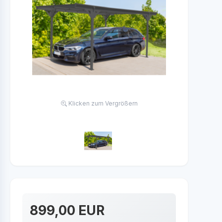
Klicken zum Vergrößern
899,00 EUR