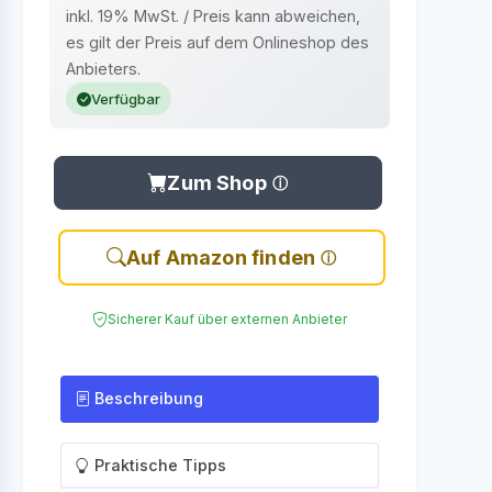
inkl. 19% MwSt. / Preis kann abweichen,
es gilt der Preis auf dem Onlineshop des
Anbieters.
Verfügbar
Zum Shop
Auf Amazon finden
Sicherer Kauf über externen Anbieter
Beschreibung
Praktische Tipps