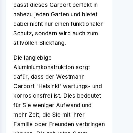
passt dieses Carport perfekt in
nahezu jeden Garten und bietet
dabei nicht nur einen funktionalen
Schutz, sondern wird auch zum
stilvollen Blickfang.
Die langlebige
Aluminiumkonstruktion sorgt
dafür, dass der Westmann
Carport 'Helsinki' wartungs- und
korrosionsfrei ist. Dies bedeutet
für Sie weniger Aufwand und
mehr Zeit, die Sie mit Ihrer
Familie oder Freunden verbringen