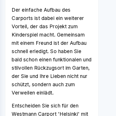
Der einfache Aufbau des
Carports ist dabei ein weiterer
Vorteil, der das Projekt zum
Kinderspiel macht. Gemeinsam
mit einem Freund ist der Aufbau
schnell erledigt. So haben Sie
bald schon einen funktionalen und
stilvollen Rückzugsort im Garten,
der Sie und Ihre Lieben nicht nur
schützt, sondern auch zum
Verweilen einlädt.
Entscheiden Sie sich für den
Westmann Carport 'Helsinki' mit