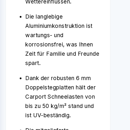
Wettereinflüssen.
Die langlebige
Aluminiumkonstruktion ist
wartungs- und
korrosionsfrei, was Ihnen
Zeit für Familie und Freunde
spart.
Dank der robusten 6 mm
Doppelstegplatten hält der
Carport Schneelasten von
bis zu 50 kg/m² stand und
ist UV-beständig.