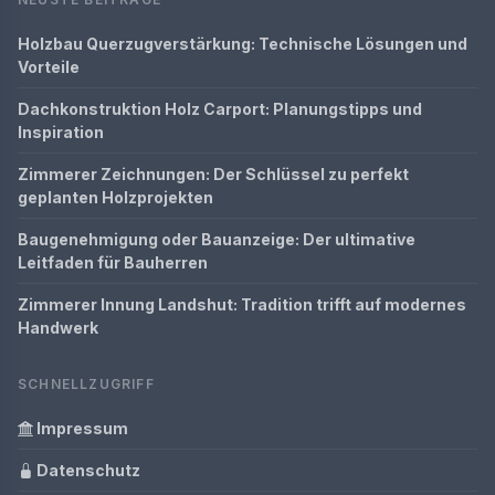
Holzbau Querzugverstärkung: Technische Lösungen und
Vorteile
Dachkonstruktion Holz Carport: Planungstipps und
Inspiration
Zimmerer Zeichnungen: Der Schlüssel zu perfekt
geplanten Holzprojekten
Baugenehmigung oder Bauanzeige: Der ultimative
Leitfaden für Bauherren
Zimmerer Innung Landshut: Tradition trifft auf modernes
Handwerk
SCHNELLZUGRIFF
Impressum
Datenschutz