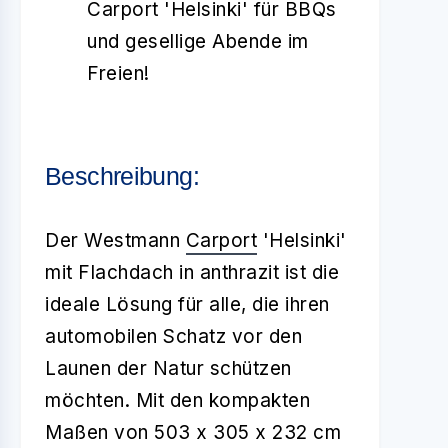
Carport 'Helsinki' für BBQs
und gesellige Abende im
Freien!
Beschreibung:
Der Westmann
Carport
'Helsinki'
mit Flachdach in anthrazit ist die
ideale Lösung für alle, die ihren
automobilen Schatz vor den
Launen der Natur schützen
möchten. Mit den kompakten
Maßen von 503 x 305 x 232 cm