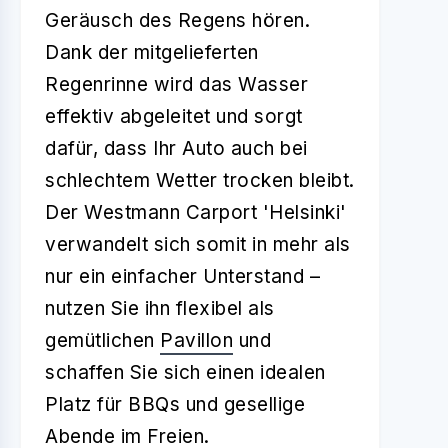
Geräusch des Regens hören.
Dank der mitgelieferten
Regenrinne wird das Wasser
effektiv abgeleitet und sorgt
dafür, dass Ihr Auto auch bei
schlechtem Wetter trocken bleibt.
Der Westmann Carport 'Helsinki'
verwandelt sich somit in mehr als
nur ein einfacher Unterstand –
nutzen Sie ihn flexibel als
gemütlichen
Pavillon
und
schaffen Sie sich einen idealen
Platz für BBQs und gesellige
Abende im Freien.